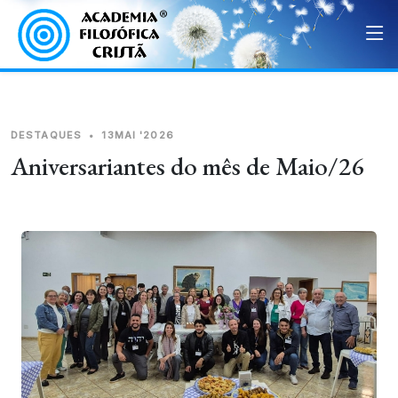
DESTAQUES
•
13MAI '2026
Aniversariantes do mês de Maio/26