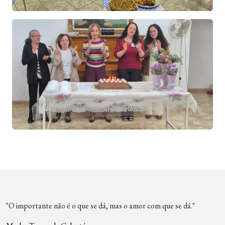
"O importante não é o que se dá, mas o amor com que se dá."