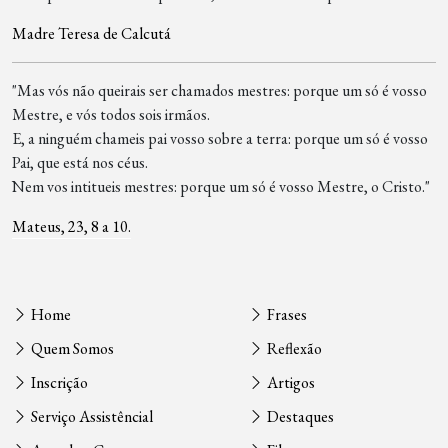
Madre Teresa de Calcutá
"Mas vós não queirais ser chamados mestres: porque um só é vosso
Mestre, e vós todos sois irmãos.
E, a ninguém chameis pai vosso sobre a terra: porque um só é vosso
Pai, que está nos céus.
Nem vos intitueis mestres: porque um só é vosso Mestre, o Cristo."
Mateus, 23, 8 a 10.
Home
Frases
Quem Somos
Reflexão
Inscrição
Artigos
Serviço Assistêncial
Destaques