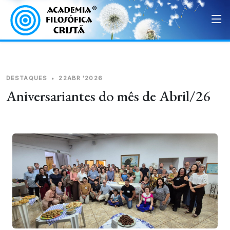
DESTAQUES
•
22ABR '2026
Aniversariantes do mês de Abril/26