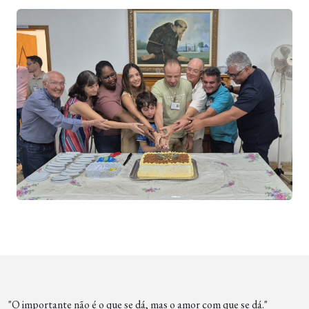
"O importante não é o que se dá, mas o amor com que se dá."