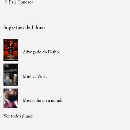
Fale Conosco
Sugestões de Filmes
FILME
Advogado do Diabo.
FILME
Minhas Vidas
FILME
Meu Filho meu mundo
Ver todos filmes