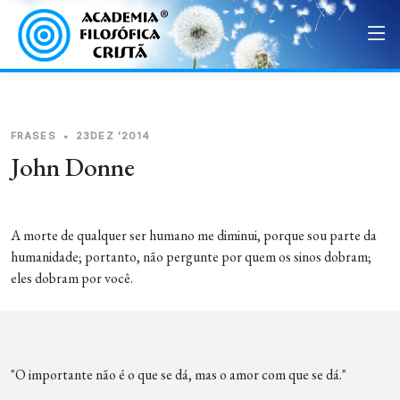
FRASES
•
23DEZ '2014
John Donne
A morte de qualquer ser humano me diminui, porque sou parte da
humanidade; portanto, não pergunte por quem os sinos dobram;
eles dobram por você.
"O importante não é o que se dá, mas o amor com que se dá."