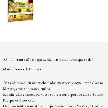
"O importante não é o que se dá, mas o amor com que se dá."
Madre Teresa de Calcutá
"Mas vós não queirais ser chamados mestres: porque um só é vosso
Mestre, e vós todos sois irmãos.
E, a ninguém chameis pai vosso sobre a terra: porque um só é vosso
Pai, que está nos céus.
Nem vos intitueis mestres: porque um só é vosso Mestre, o Cristo."