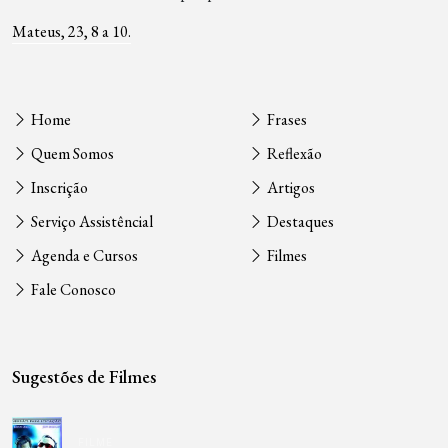
Mateus, 23, 8 a 10.
Home
Frases
Quem Somos
Reflexão
Inscrição
Artigos
Serviço Assistêncial
Destaques
Agenda e Cursos
Filmes
Fale Conosco
Sugestões de Filmes
FILME