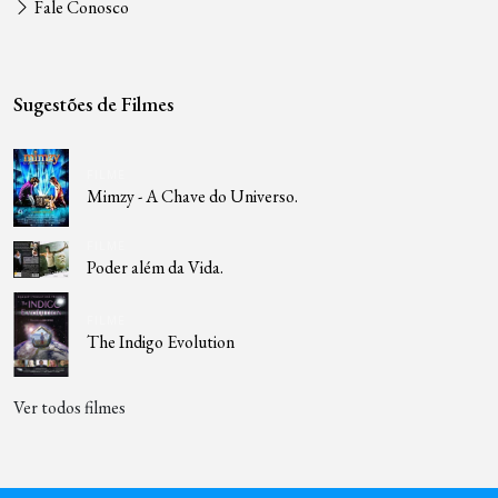
Fale Conosco
Sugestões de Filmes
FILME
Mimzy - A Chave do Universo.
FILME
Poder além da Vida.
FILME
The Indigo Evolution
Ver todos filmes