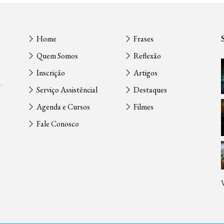
Home
Frases
Quem Somos
Reflexão
Inscrição
Artigos
Serviço Assistêncial
Destaques
Agenda e Cursos
Filmes
Fale Conosco