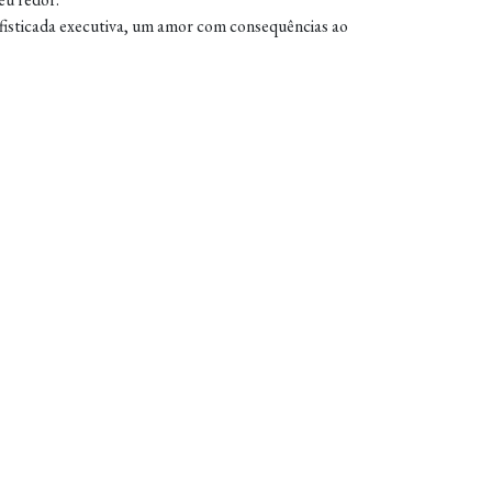
ofisticada executiva, um amor com consequências ao