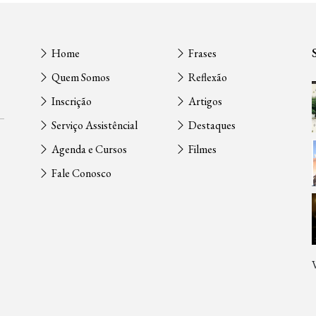
Home
Frases
Quem Somos
Reflexão
Inscrição
Artigos
Serviço Assistêncial
Destaques
Agenda e Cursos
Filmes
Fale Conosco