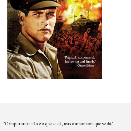
"O importante não é o que se dá, mas o amor com que se dá."