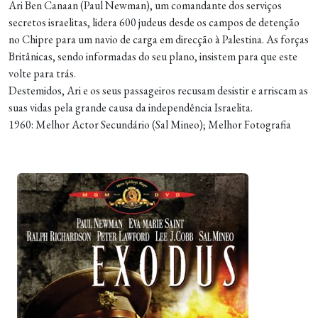
Ari Ben Canaan (Paul Newman), um comandante dos serviços
secretos israelitas, lidera 600 judeus desde os campos de detenção
no Chipre para um navio de carga em direcção à Palestina. As forças
Britânicas, sendo informadas do seu plano, insistem para que este
volte para trás.
Destemidos, Ari e os seus passageiros recusam desistir e arriscam as
suas vidas pela grande causa da independência Israelita.
1960: Melhor Actor Secundário (Sal Mineo); Melhor Fotografia