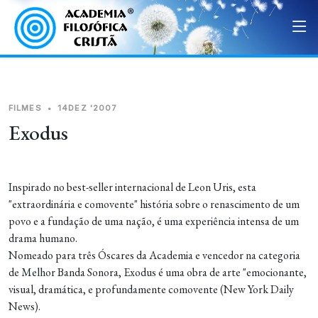
FILMES
•
14DEZ '2007
Exodus
Inspirado no best-seller internacional de Leon Uris, esta
"extraordinária e comovente" história sobre o renascimento de um
povo e a fundação de uma nação, é uma experiência intensa de um
drama humano.
Nomeado para três Óscares da Academia e vencedor na categoria
de Melhor Banda Sonora, Exodus é uma obra de arte "emocionante,
visual, dramática, e profundamente comovente (New York Daily
News).